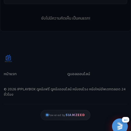
ยังไม่มีความคิดเห็น เป็นคนแรก!
หน้าแรก
ดูบอลออนไลน์
© 2026 IPPLAYBOX ดูหนังฟรี ดูหนังออนไลน์ หนังชนโรง หนังใหม่อัพเดทตลอด 24
ชั่วโมง
SIAMZEED
Powered by
AI
🎬