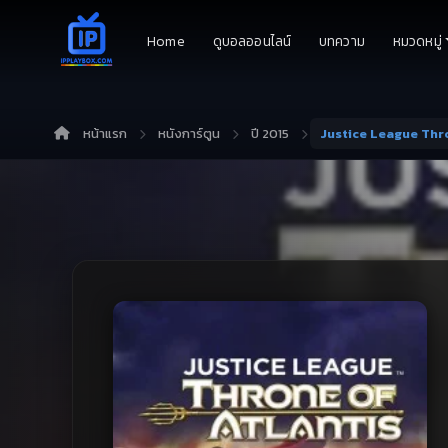
Home
ดูบอลออนไลน์
บทความ
หมวดหมู่
หน้าแรก
หนังการ์ตูน
ปี 2015
Justice League Thron