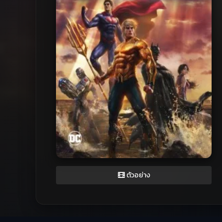
ตัวอย่าง