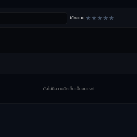
★
★
★
★
★
ให้คะแนน:
ยังไม่มีความคิดเห็น เป็นคนแรก!