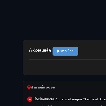
ตัวเล่นหลัก
พากย์ไทย
คำถามที่พบบ่อย
เนื้อเรื่องของหนัง Justice League Throne of Atlan