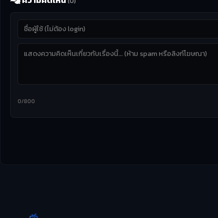
ความคิดเห็น
(0)
0/800