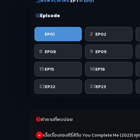
NOW PLAYING
·
EP 1 —
EP01
Episode
1
2
EP01
EP02
8
9
EP08
EP09
15
16
EP15
EP16
22
23
EP22
EP23
คำถามที่พบบ่อย
เนื้อเรื่องของซีรี่ส์จีน You Complete Me (2023) คุ