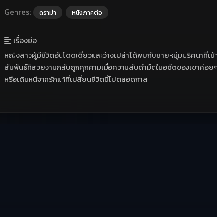
Genres:
ดราม่า
หนังภาคต่อ
เรื่องย่อ
หญิงสาวผู้มีชีวิตอันโดดเดี่ยวและว่างเปล่าได้พบกับชายหนุ่มปริศนาที่เ
สัมพันธ์ที่สวยงามกลับถูกคุกคามเมื่อความลับดำมืดในอดีตของเขาค่อยๆ
หรือเดินหนีจากรักแท้ที่เปลี่ยนชีวิตนี้ไปตลอดกาล