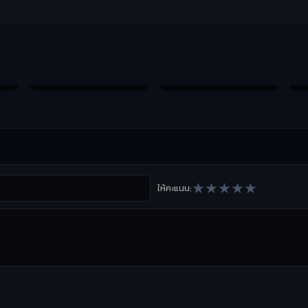
Ready or Not 2: Here I
นมา
Come (2026) เกมพร้อมตาย
Scary Movie 6 (2026) ยำ
Di
2
หนังจี้ 6
เ
★
★
★
★
★
ให้คะแนน: