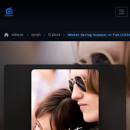
หน้าแรก
ดราม่า
ปี 2024