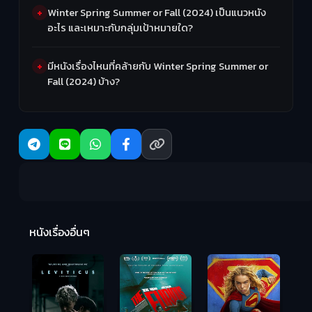
Winter Spring Summer or Fall (2024) เป็นแนวหนัง
อะไร และเหมาะกับกลุ่มเป้าหมายใด?
มีหนังเรื่องไหนที่คล้ายกับ Winter Spring Summer or
Fall (2024) บ้าง?
Ma
หนังเรื่องอื่นๆ
(2