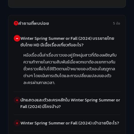
คำถามที่พบบ่อย
5 ข้อ
Winter Spring Summer or Fall (2024) บรรยายไทย
ซับไทย HD มีเนื้อเรื่องเกี่ยวกับอะไร?
หนังเรื่องนี้เล่าเรื่องราวของคู่รักหนุ่มสาวที่ต้องเผชิญกับ
ความท้าทายในความสัมพันธ์เมื่อพวกเขาต้องแยกทางกัน
ชั่วคราวเพื่อไปใช้ชีวิตตามเป้าหมายของตัวเองในฤดูกาล
ต่างๆ โดยเน้นการเติบโตและการเปลี่ยนแปลงของตัว
ละครผ่านกาลเวลา.
นักแสดงและตัวละครหลักใน Winter Spring Summer or
Fall (2024) มีใครบ้าง?
Winter Spring Summer or Fall (2024) เข้าฉายปีอะไร?