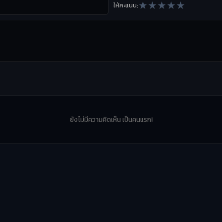
★
★
★
★
★
ให้คะแนน:
ยังไม่มีความคิดเห็น เป็นคนแรก!