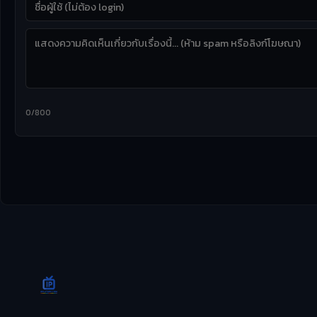
0/800