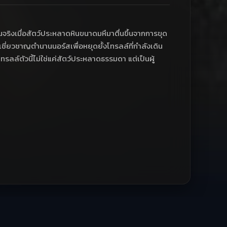
จริงเมื่อสัตว์ประหลาดหินขนาดมหึมาตื่นขึ้นจากการขุด
เชี่ยวชาญตำนานนอร์สเพื่อหยุดยั้งโทรลล์ที่กำลังเดิน
ลล์ตัวนี้ไม่ใช่แค่สัตว์ประหลาดธรรมดา แต่เป็นผู้