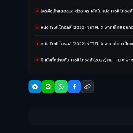
ใครคือนักแสดงและตัวละครหลักในหนัง Troll โทรลล
หนัง Troll โทรลล์ (2022) NETFLIX พากย์ไทย ออก
หนัง Troll โทรลล์ (2022) NETFLIX พากย์ไทย เป็น
มีหนังที่คล้ายกับ Troll โทรลล์ (2022) NETFLIX พ