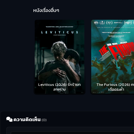
หนังเรื่องอื่นๆ
Leviticus (2026) รักร้ายก
The Furious (2026) ค
ลายร่าง
เดือดระห่ำ
ความคิดเห็น
(0)