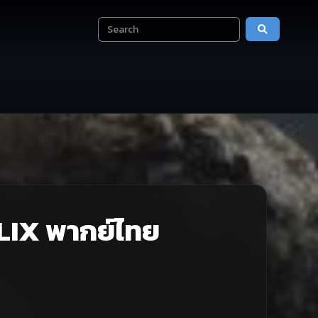
FLIX พากย์ไทย