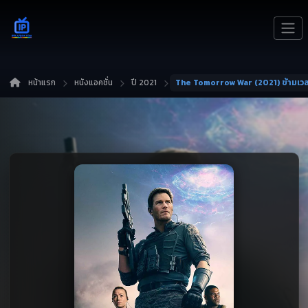
หน้าแรก
หนังแอคชั่น
ปี 2021