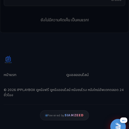
ยังไม่มีความคิดเห็น เป็นคนแรก!
หน้าแรก
ดูบอลออนไลน์
© 2026 IPPLAYBOX ดูหนังฟรี ดูหนังออนไลน์ หนังชนโรง หนังใหม่อัพเดทตลอด 24
ชั่วโมง
SIAMZEED
Powered by
AI
🎬