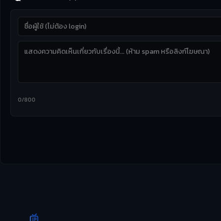
0/800