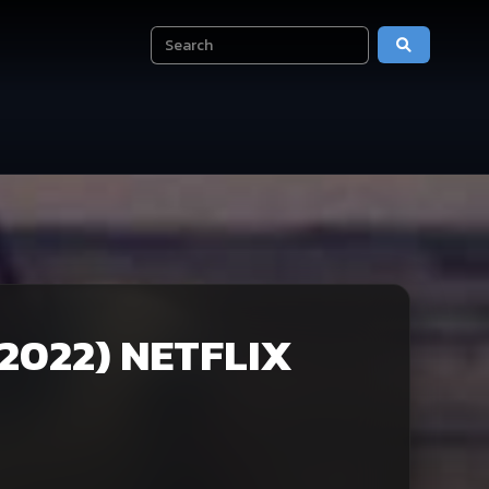
(2022) NETFLIX