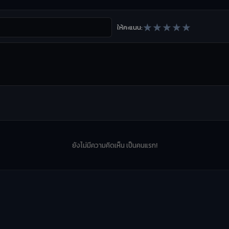
★
★
★
★
★
ให้คะแนน:
ยังไม่มีความคิดเห็น เป็นคนแรก!