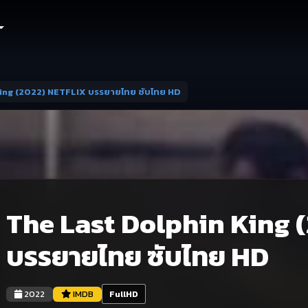
King (2022) NETFLIX บรรยายไทย ซับไทย HD
The Last Dolphin King 
บรรยายไทย ซับไทย HD
2022
IMDB
FullHD