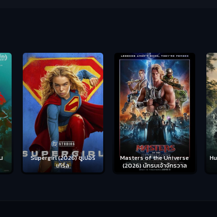
น
Supergirl (2026) ซูเปอร์
Hu
Masters of the Universe
เกิร์ล
(2026) นักรบเจ้าจักรวาล