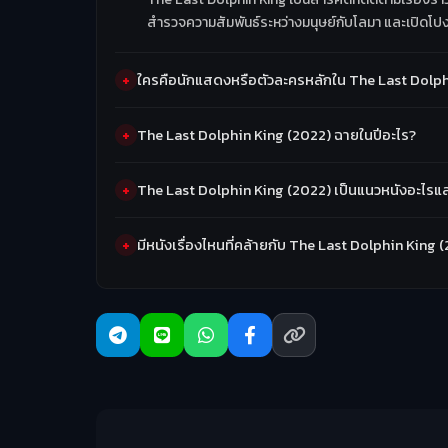
สำรวจความสัมพันธ์ระหว่างมนุษย์กับโลมา และเปิดโป
ใครคือนักแสดงหรือตัวละครหลักใน The Last Dolph
The Last Dolphin King (2022) ฉายในปีอะไร?
The Last Dolphin King (2022) เป็นแนวหนังอะไรแล
มีหนังเรื่องไหนที่คล้ายกับ The Last Dolphin King 