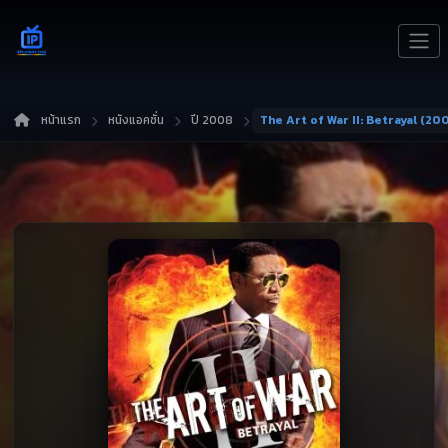
หน้าแรก
หนังแอคชั่น
ปี 2008