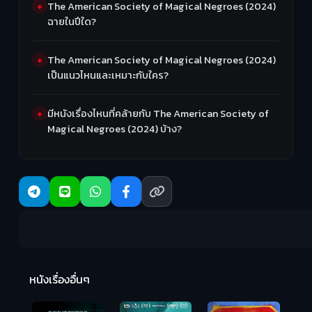
The American Society of Magical Negroes (2024)
ฉายในปีใด?
The American Society of Magical Negroes (2024)
เป็นแนวไหนและเหมาะกับใคร?
มีหนังเรื่องไหนที่คล้ายกับ The American Society of
Magical Negroes (2024) บ้าง?
Ma
หนังเรื่องอื่นๆ
(2