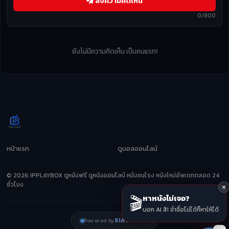
ส่งความคิดเห็น
0/800
ยังไม่มีความคิดเห็น เป็นคนแรก!
หน้าแรก
ดูบอลออนไลน์
© 2026 IPPLAYBOX ดูหนังฟรี ดูหนังออนไลน์ หนังชนโรง หนังใหม่อัพเดทตลอด 24
ชั่วโมง
🎬
หาหนังไม่เจอ?
บอก AI สิ! จำชื่อไม่ได้ก็หาให้ได้
SIAMZEED
Powered by