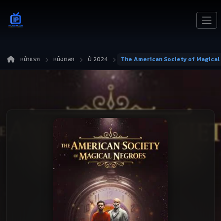
หน้าแรก
หนังตลก
ปี 2024