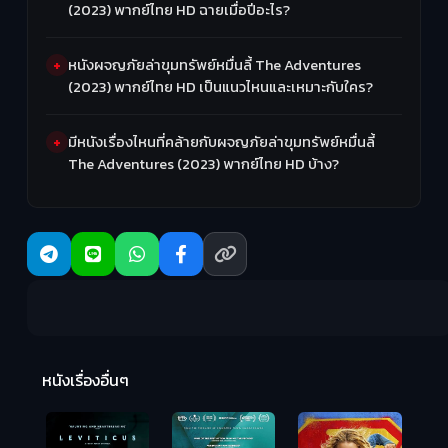
(2023) พากย์ไทย HD ฉายเมื่อปีอะไร?
หนังผจญภัยล่าขุมทรัพย์หมื่นลี้ The Adventures
(2023) พากย์ไทย HD เป็นแนวไหนและเหมาะกับใคร?
มีหนังเรื่องไหนที่คล้ายกับผจญภัยล่าขุมทรัพย์หมื่นลี้
The Adventures (2023) พากย์ไทย HD บ้าง?
Ma
หนังเรื่องอื่นๆ
(2