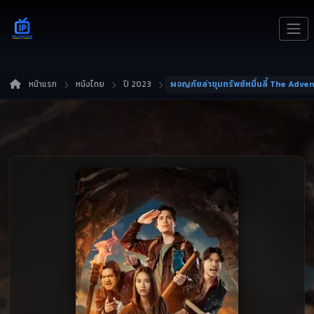
หน้าแรก
หนังไทย
ปี 2023