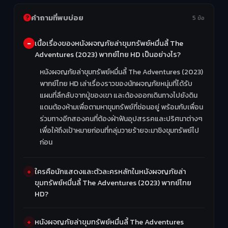
คำถามที่พบบ่อย
5 ข้อ
เนื้อเรื่องของหนังผจญภัยล่าขุมทรัพย์หมื่นลี้ The
Adventures (2023) พากย์ไทย HD เป็นอย่างไร?
หนังผจญภัยล่าขุมทรัพย์หมื่นลี้ The Adventures (2023)
พากย์ไทย HD เล่าเรื่องราวของนักผจญภัยหนุ่มที่ได้รับ
แผนที่ลึกลับจากปู่ของเขา และต้องออกเดินทางไปยังดิน
แดนต้องห้ามเพื่อตามหาขุมทรัพย์ที่ซ่อนอยู่ พร้อมกับเพื่อน
ร่วมทางอีกสองคนที่ต้องฝ่าฟันอุปสรรคและปริศนาต่างๆ
เพื่อให้ถึงเป้าหมายก่อนที่กลุ่มวายร้ายจะมาชิงขุมทรัพย์ไป
ก่อน
ใครคือนักแสดงและตัวละครหลักในหนังผจญภัยล่า
ขุมทรัพย์หมื่นลี้ The Adventures (2023) พากย์ไทย
HD?
หนังผจญภัยล่าขุมทรัพย์หมื่นลี้ The Adventures