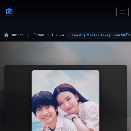
หน้าแรก
หนังตลก
ปี 2024