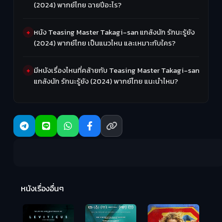
(2024) พากย์ไทย ฉายปีอะไร?
หนัง Teasing Master Takagi-san แกล้งนัก รักนะรู้ยัง
(2024) พากย์ไทย เป็นแนวไหน และเหมาะกับใคร?
มีหนังเรื่องไหนที่คล้ายกับ Teasing Master Takagi-san
แกล้งนัก รักนะรู้ยัง (2024) พากย์ไทย แนะนำไหม?
Ma
หนังเรื่องอื่นๆ
(2