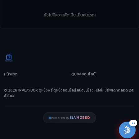
ยังไม่มีความคิดเห็น เป็นคนแรก!
หน้าแรก
ดูบอลออนไลน์
© 2026 IPPLAYBOX ดูหนังฟรี ดูหนังออนไลน์ หนังชนโรง หนังใหม่อัพเดทตลอด 24
ชั่วโมง
SIAMZEED
Powered by
AI
🎬