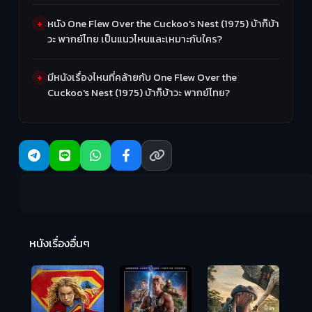
หนัง One Flew Over the Cuckoo's Nest (1975) บ้าก็บ้า
วะ พากย์ไทย เป็นแนวไหนและเหมาะกับใคร?
มีหนังเรื่องไหนที่คล้ายกับ One Flew Over the
Cuckoo's Nest (1975) บ้าก็บ้าวะ พากย์ไทย?
R
2:
หนังเรื่องอื่นๆ