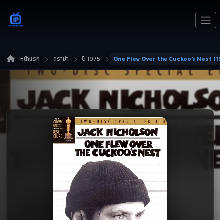
หน้าแรก
ดราม่า
ปี 1975