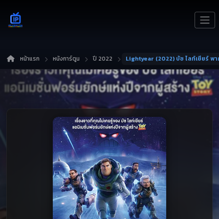
หน้าแรก
หนังการ์ตูน
ปี 2022
Lightyear (2022) บัซ ไลท์เยียร์ พ