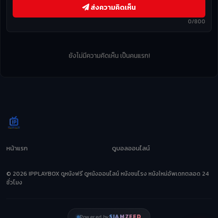
ส่งความคิดเห็น
0/800
ยังไม่มีความคิดเห็น เป็นคนแรก!
หน้าแรก
ดูบอลออนไลน์
© 2026 IPPLAYBOX ดูหนังฟรี ดูหนังออนไลน์ หนังชนโรง หนังใหม่อัพเดทตลอด 24
ชั่วโมง
SIAMZEED
Powered by