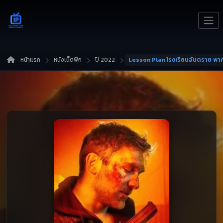
หน้าแรก
หนังเน็ตฟิก
ปี 2022
Lesson Plan โรงเรียนอันตราย พา