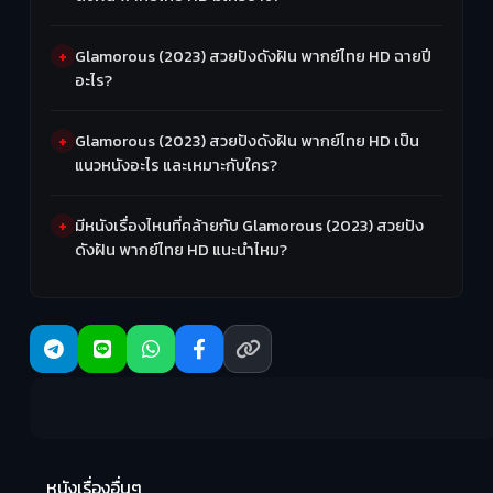
Glamorous (2023) สวยปังดังฝัน พากย์ไทย HD ฉายปี
อะไร?
Glamorous (2023) สวยปังดังฝัน พากย์ไทย HD เป็น
แนวหนังอะไร และเหมาะกับใคร?
มีหนังเรื่องไหนที่คล้ายกับ Glamorous (2023) สวยปัง
ดังฝัน พากย์ไทย HD แนะนำไหม?
Ma
หนังเรื่องอื่นๆ
(2