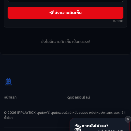
ส่งความคิดเห็น
0/800
ยังไม่มีความคิดเห็น เป็นคนแรก!
หน้าแรก
ดูบอลออนไลน์
© 2026 IPPLAYBOX ดูหนังฟรี ดูหนังออนไลน์ หนังชนโรง หนังใหม่อัพเดทตลอด 24
ชั่วโมง
🎬
หาหนังไม่เจอ?