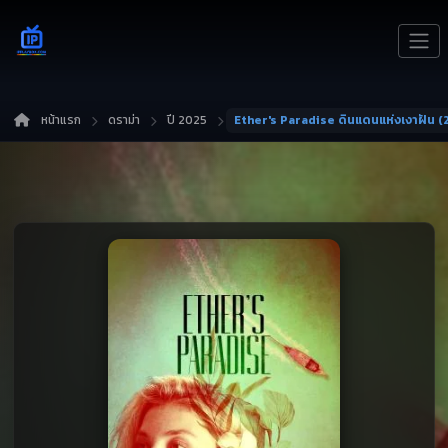
หน้าแรก
ดราม่า
ปี 2025