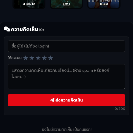
ลายร่าง
ระห่ำ
เกิร์ล
ความคิดเห็น
(0)
★
★
★
★
★
ให้คะแนน:
ส่งความคิดเห็น
0/800
ยังไม่มีความคิดเห็น เป็นคนแรก!