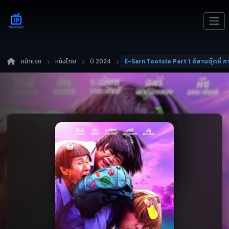
หน้าแรก
หนังไทย
ปี 2024