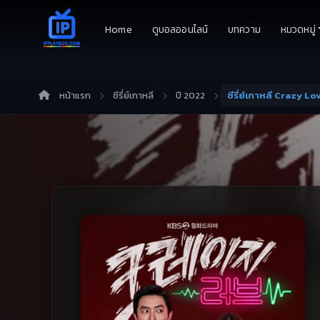
Home
ดูบอลออนไลน์
บทความ
หมวดหมู่
หน้าแรก
ซีรี่ย์เกาหลี
ปี 2022
ซีรี่ย์เกาหลี Crazy L