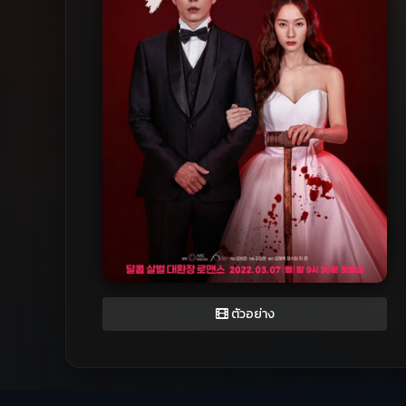
ตัวอย่าง