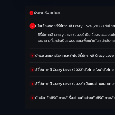
คำถามที่พบบ่อย
เนื้อเรื่องของซีรี่ย์เกาหลี Crazy Love (2022) ซับไท
ซีรี่ย์เกาหลี Crazy Love (2022) เป็นเรื่องราวของโน
เลขาสาวที่แกล้งเป็นแฟนปลอมเพื่อแก้แค้น แต่กลับกล
นักแสดงและตัวละครหลักในซีรี่ย์เกาหลี Crazy Love 
ซีรี่ย์เกาหลี Crazy Love (2022) ซับไทย (จบ) ซับไทย
ซีรี่ย์เกาหลี Crazy Love (2022) เป็นแนวไหนและเหม
มีหนังหรือซีรี่ย์เกาหลีเรื่องไหนที่คล้ายกับซีรี่ย์เกา