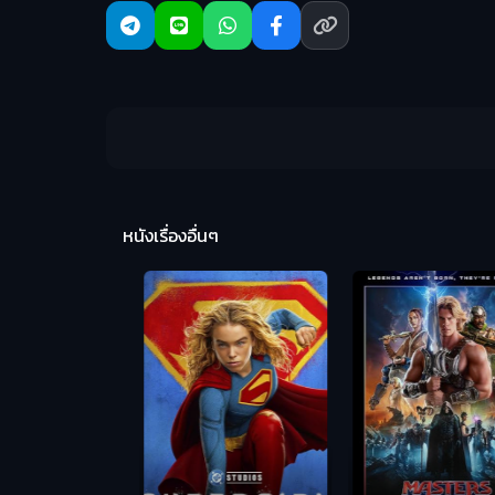
หนังเรื่องอื่นๆ