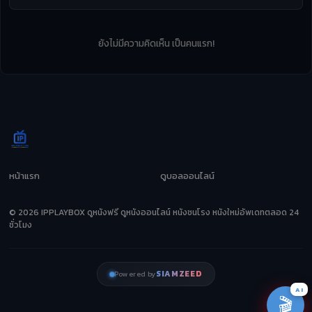
ยังไม่มีความคิดเห็น เป็นคนแรก!
หน้าแรก
ดูบอลออนไลน์
© 2026 IPPLAYBOX ดูหนังฟรี ดูหนังออนไลน์ หนังชนโรง หนังใหม่อัพเดทตลอด 24
ชั่วโมง
SIAMZEED
Powered by
AI
🎬