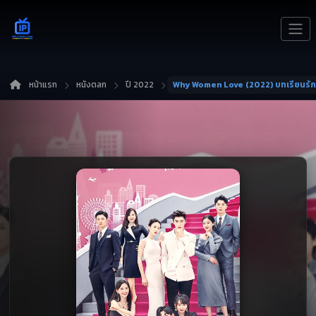
หน้าแรก
หนังตลก
ปี 2022