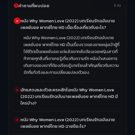
คำถามที่พบบ่อย
5 ข้อ
หนัง Why Women Love (2022) บทเรียนรักฉบับนาย
เพลย์บอย พากย์ไทย HD เนื้อเรื่องเกี่ยวกับอะไร?
หนัง Why Women Love (2022) บทเรียนรักฉบับนาย
เพลย์บอย พากย์ไทย HD เป็นเรื่องราวของชายหนุ่มเจ้าชู้ที่
ใช้ชีวิตเป็นเพลย์บอย แต่แล้วเขากลับต้องเจอหญิงสาวที่
ท้าทายทุกสิ่งที่เขาเคยรู้เกี่ยวกับความรัก หนังนำเสนอการ
เดินทางของเขาที่ต้องเรียนรู้บทเรียนสำคัญเกี่ยวกับความ
รักที่แท้จริงและการเปลี่ยนแปลงตัวเอง
นักแสดงและตัวละครหลักในหนัง Why Women Love
(2022) บทเรียนรักฉบับนายเพลย์บอย พากย์ไทย HD มี
ใครบ้าง?
หนัง Why Women Love (2022) บทเรียนรักฉบับนาย
เพลย์บอย พากย์ไทย HD ฉายปีอะไร?