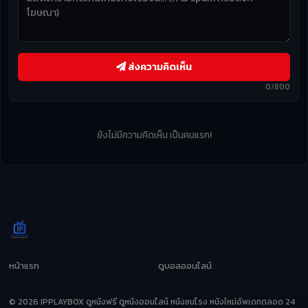
ส่งความคิดเห็น
0/800
ยังไม่มีความคิดเห็น เป็นคนแรก!
หน้าแรก
ดูบอลออนไลน์
© 2026 IPPLAYBOX ดูหนังฟรี ดูหนังออนไลน์ หนังชนโรง หนังใหม่อัพเดทตลอด 24