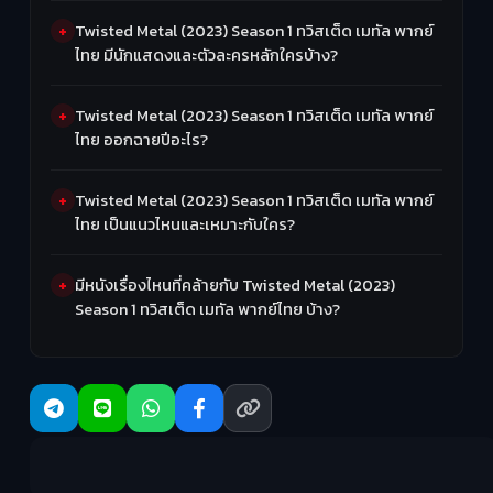
Twisted Metal (2023) Season 1 ทวิสเต็ด เมทัล พากย์
ไทย มีนักแสดงและตัวละครหลักใครบ้าง?
Twisted Metal (2023) Season 1 ทวิสเต็ด เมทัล พากย์
ไทย ออกฉายปีอะไร?
Twisted Metal (2023) Season 1 ทวิสเต็ด เมทัล พากย์
ไทย เป็นแนวไหนและเหมาะกับใคร?
มีหนังเรื่องไหนที่คล้ายกับ Twisted Metal (2023)
Season 1 ทวิสเต็ด เมทัล พากย์ไทย บ้าง?