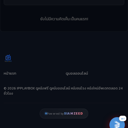
ยังไม่มีความคิดเห็น เป็นคนแรก!
หน้าแรก
ดูบอลออนไลน์
© 2026 IPPLAYBOX ดูหนังฟรี ดูหนังออนไลน์ หนังชนโรง หนังใหม่อัพเดทตลอด 24
ชั่วโมง
SIAMZEED
Powered by
AI
🎬