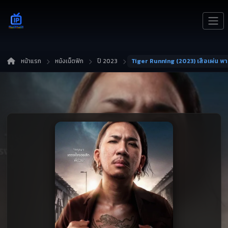
หน้าแรก
หนังเน็ตฟิก
ปี 2023
Tiger Running (2023) เสือเผ่น พ