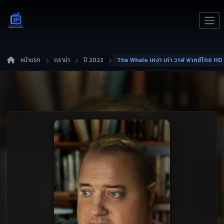
หน้าแรก
ดราม่า
ปี 2022
The Whale เหงา เท่า วาฬ พากย์ไทย HD