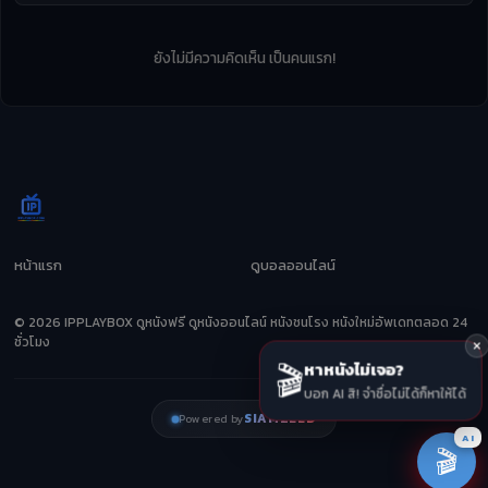
ยังไม่มีความคิดเห็น เป็นคนแรก!
หน้าแรก
ดูบอลออนไลน์
© 2026 IPPLAYBOX ดูหนังฟรี ดูหนังออนไลน์ หนังชนโรง หนังใหม่อัพเดทตลอด 24
ชั่วโมง
🎬
หาหนังไม่เจอ?
บอก AI สิ! จำชื่อไม่ได้ก็หาให้ได้
SIAMZEED
Powered by
AI
🎬