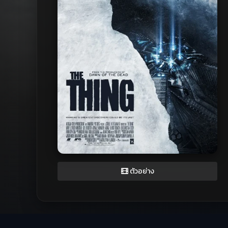
ตัวอย่าง