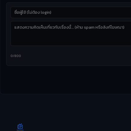
0/800