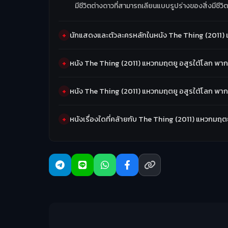
มีชีวิตต่างดาวที่สามารถเลียนแบบรูปร่างของสิ่งมีชี
นักแสดงและตัวละครหลักในหนัง The Thing (2011) 
หนัง The Thing (2011) แหวกมฤตยู อสูรใต้โลก พา
หนัง The Thing (2011) แหวกมฤตยู อสูรใต้โลก พา
หนังเรื่องใดที่คล้ายกับ The Thing (2011) แหวกมฤต