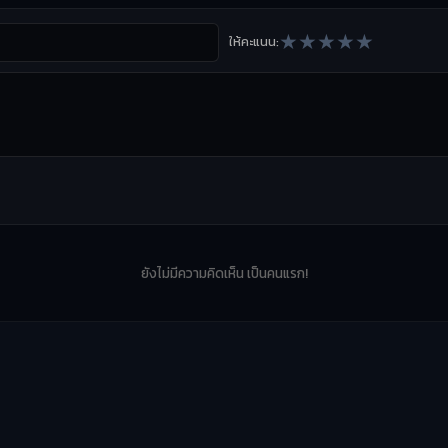
★
★
★
★
★
ให้คะแนน:
ยังไม่มีความคิดเห็น เป็นคนแรก!