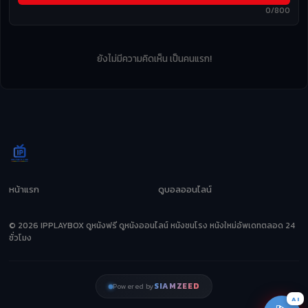
0/800
ยังไม่มีความคิดเห็น เป็นคนแรก!
หน้าแรก
ดูบอลออนไลน์
© 2026 IPPLAYBOX ดูหนังฟรี ดูหนังออนไลน์ หนังชนโรง หนังใหม่อัพเดทตลอด 24
ชั่วโมง
SIAMZEED
Powered by
AI