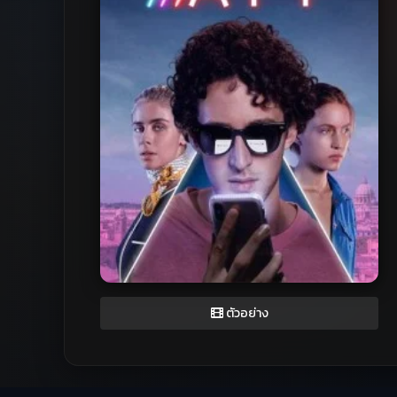
ตัวอย่าง