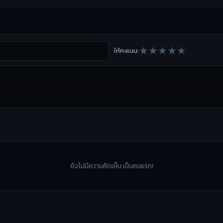
★
★
★
★
★
ให้คะแนน:
ยังไม่มีความคิดเห็น เป็นคนแรก!