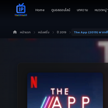
Home
ดูบอลออนไลน์
บทความ
หมวดหมู่
หน้าแรก
หนังฝรั่ง
ปี 2019
The App (2019) พากย์