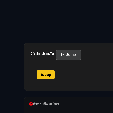
ตัวเล่นหลัก
ซับไทย
1080p
คำถามที่พบบ่อย