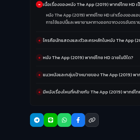
เนื้อเรื่องของหนัง The App (2019) พากย์ไทย HD เป
หนัง The App (2019) พากย์ไทย HD เล่าเรื่องของแอป
การใช้แอปนี้และพยายามหาทางออกจากวงจรอันตรา
ใครคือนักแสดงและตัวละครหลักในหนัง The App (2
หนัง The App (2019) พากย์ไทย HD ฉายในปีใด?
แนวหนังและกลุ่มเป้าหมายของ The App (2019) พาก
มีหนังเรื่องไหนที่คล้ายกับ The App (2019) พากย์ไท