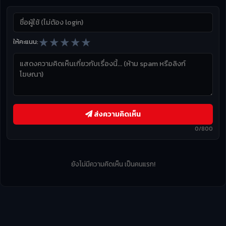
★
★
★
★
★
ให้คะแนน:
ส่งความคิดเห็น
0/800
ยังไม่มีความคิดเห็น เป็นคนแรก!