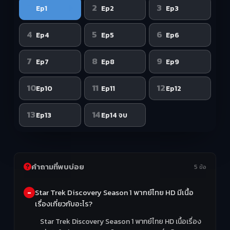
1
2
3
Ep1
Ep2
Ep3
4
5
6
Ep4
Ep5
Ep6
7
8
9
Ep7
Ep8
Ep9
10
11
12
Ep10
Ep11
Ep12
13
14
Ep13
Ep14 จบ
คำถามที่พบบ่อย
5 ข้อ
Star Trek Discovery Season 1 พากย์ไทย HD มีเนื้อ
เรื่องเกี่ยวกับอะไร?
Star Trek Discovery Season 1 พากย์ไทย HD เนื้อเรื่อง