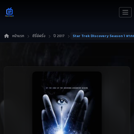
หน้าแรก
ซีรี่ย์ฝรั่ง
ปี 2017
Star Trek Discovery Season 1 พาก