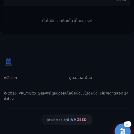
ยังไม่มีความคิดเห็น เป็นคนแรก!
หน้าแรก
ดูบอลออนไลน์
© 2026 IPPLAYBOX ดูหนังฟรี ดูหนังออนไลน์ หนังชนโรง หนังใหม่อัพเดทตลอด 24
ชั่วโมง
SIAMZEED
Powered by
AI
🎬