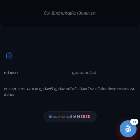
ยังไม่มีความคิดเห็น เป็นคนแรก!
หน้าแรก
ดูบอลออนไลน์
© 2026 IPPLAYBOX ดูหนังฟรี ดูหนังออนไลน์ หนังชนโรง หนังใหม่อัพเดทตลอด 24
ชั่วโมง
SIAMZEED
Powered by
AI
🎬