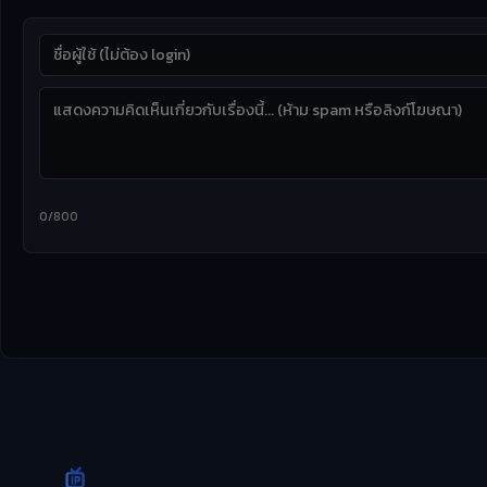
0/800