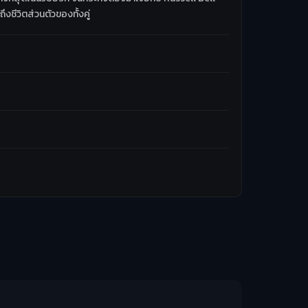
ชีวิตส่วนตัวของทั้งคู่