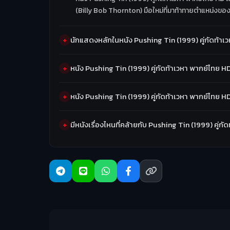
(Billy Bob Thornton) มือใหม่ที่มาท้าทายตำแหน่งของเ
นักแสดงหลักในหนัง Pushing Tin (1999) คู่กัดท้าเ
หนัง Pushing Tin (1999) คู่กัดท้าเวหา พากย์ไทย 
หนัง Pushing Tin (1999) คู่กัดท้าเวหา พากย์ไทย 
มีหนังเรื่องไหนที่คล้ายกับ Pushing Tin (1999) คู่ก