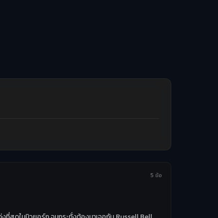
5 ข้อ
งที่สุดในนิวยอร์ก จนกระทั่งต้องมาเจอกับ Russell Bell