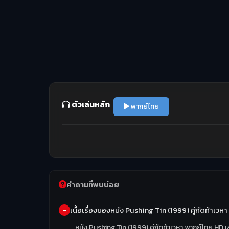
ตัวเล่นหลัก
พากย์ไทย
คำถามที่พบบ่อย
เนื้อเรื่องของหนัง Pushing Tin (1999) คู่กัดท้าเวห
หนัง Pushing Tin (1999) คู่กัดท้าเวหา พากย์ไทย HD