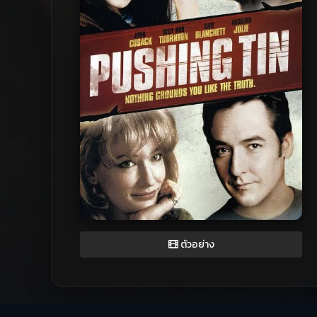
ตัวอย่าง