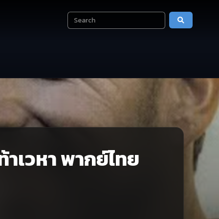
ดท้าเวหา พากย์ไทย