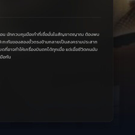
น นักควบคุมมือเก๋าที่เชื่อมั่นในสัญชาตญาณ ต้องพบ
 การปะทะกันของสองขั้วตรงข้ามกลายเป็นสงครามประสาท
ยดที่อาจทำให้เครื่องบินตกได้ทุกเมื่อ แต่เมื่อชีวิตคนนับ
มือกัน