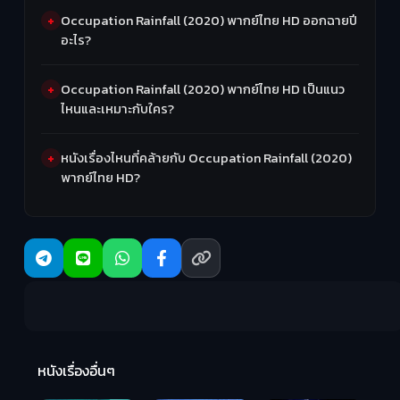
Occupation Rainfall (2020) พากย์ไทย HD ออกฉายปี
อะไร?
Occupation Rainfall (2020) พากย์ไทย HD เป็นแนว
ไหนและเหมาะกับใคร?
หนังเรื่องไหนที่คล้ายกับ Occupation Rainfall (2020)
พากย์ไทย HD?
R
2:
หนังเรื่องอื่นๆ
Hungry (2026)
มันเด้งขึ้นมาแดก