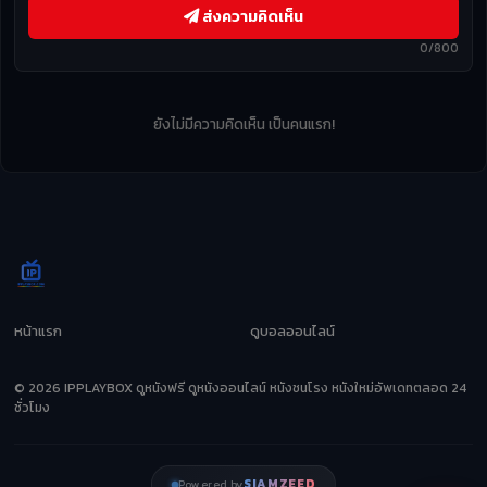
ส่งความคิดเห็น
0/800
ยังไม่มีความคิดเห็น เป็นคนแรก!
หน้าแรก
ดูบอลออนไลน์
© 2026 IPPLAYBOX ดูหนังฟรี ดูหนังออนไลน์ หนังชนโรง หนังใหม่อัพเดทตลอด 24
ชั่วโมง
SIAMZEED
Powered by