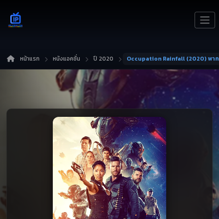
หน้าแรก
หนังแอคชั่น
ปี 2020
Occupation Rainfall (2020) พาก