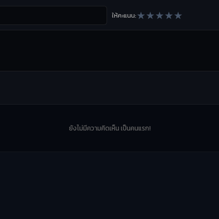
★
★
★
★
★
ให้คะแนน:
ยังไม่มีความคิดเห็น เป็นคนแรก!