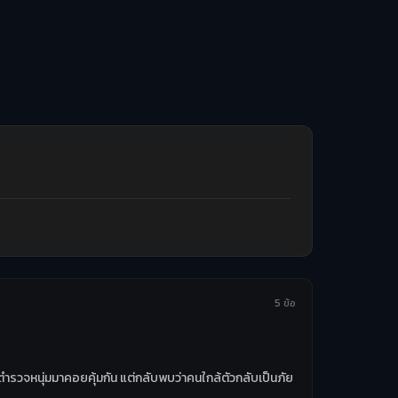
5 ข้อ
ตำรวจหนุ่มมาคอยคุ้มกัน แต่กลับพบว่าคนใกล้ตัวกลับเป็นภัย