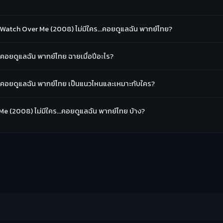
Watch Over Me (2008) ไม่มีใคร…คอยดูแลฉัน พากย์ไทย?
อยดูแลฉัน พากย์ไทย ฉายเมื่อปีอะไร?
คอยดูแลฉัน พากย์ไทย เป็นแนวไหนและเหมาะกับใคร?
 Me (2008) ไม่มีใคร…คอยดูแลฉัน พากย์ไทย บ้าง?