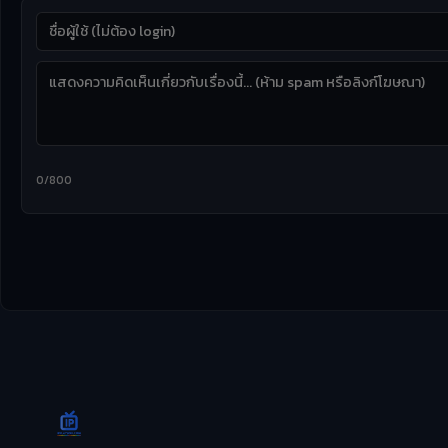
0/800