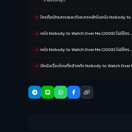
ร้ายแรงที่สุด
ใครคือนักแสดงและตัวละครหลักในหนัง Nobody to 
หนัง Nobody to Watch Over Me (2008) ไม่มีใคร…ค
หนัง Nobody to Watch Over Me (2008) ไม่มีใคร…
มีหนังเรื่องไหนที่คล้ายกับ Nobody to Watch Over