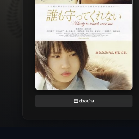
ตัวอย่าง