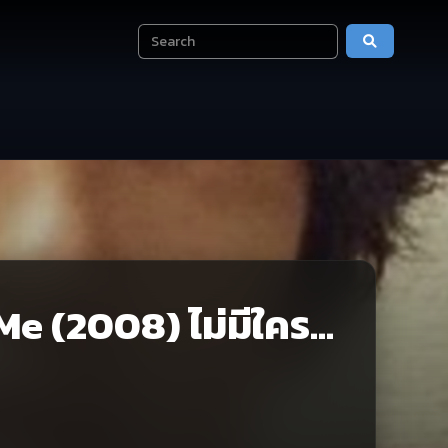
e (2008) ไม่มีใคร…