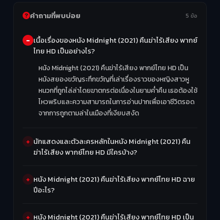
คำถามที่พบบ่อย
5 ข้อ
เนื้อเรื่องของหนัง Midnight (2021) คืนฆ่าไร้เสียง พากย์
ไทย HD เป็นอย่างไร?
หนัง Midnight (2021) คืนฆ่าไร้เสียง พากย์ไทย HD เป็น
หนังสยองขวัญระทึกขวัญที่เล่าเรื่องราวของหญิงสาวหู
หนวกที่ถูกไล่ล่าโดยฆาตกรต่อเนื่องในยามค่ำคืน เธอต้องใช้
ไหวพริบและความสามารถในการอ่านปากเพื่อเอาชีวิตรอด
จากการถูกตามล่าในเมืองที่เงียบสงัด
นักแสดงและตัวละครหลักในหนัง Midnight (2021) คืน
ฆ่าไร้เสียง พากย์ไทย HD มีใครบ้าง?
หนัง Midnight (2021) คืนฆ่าไร้เสียง พากย์ไทย HD ฉาย
ปีอะไร?
หนัง Midnight (2021) คืนฆ่าไร้เสียง พากย์ไทย HD เป็น