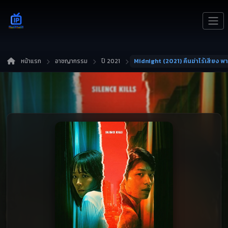
หน้าแรก
อาชญากรรม
ปี 2021
Midnight (2021) คืนฆ่าไร้เสียง พ