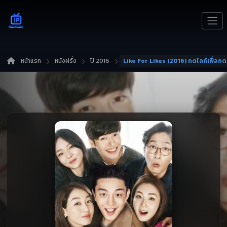
หน้าแรก
หนังฝรั่ง
ปี 2016