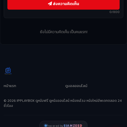
ส่งความคิดเห็น
0/800
ยังไม่มีความคิดเห็น เป็นคนแรก!
หน้าแรก
ดูบอลออนไลน์
© 2026 IPPLAYBOX ดูหนังฟรี ดูหนังออนไลน์ หนังชนโรง หนังใหม่อัพเดทตลอด 24
ชั่วโมง
SIAMZEED
Powered by