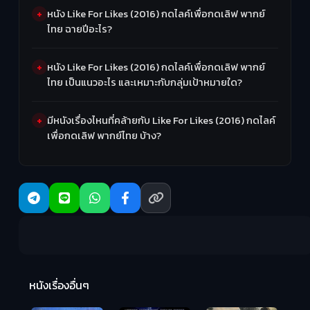
หนัง Like For Likes (2016) กดไลค์เพื่อกดเลิฟ พากย์
ไทย ฉายปีอะไร?
หนัง Like For Likes (2016) กดไลค์เพื่อกดเลิฟ พากย์
ไทย เป็นแนวอะไร และเหมาะกับกลุ่มเป้าหมายใด?
มีหนังเรื่องไหนที่คล้ายกับ Like For Likes (2016) กดไลค์
เพื่อกดเลิฟ พากย์ไทย บ้าง?
R
2:
หนังเรื่องอื่นๆ