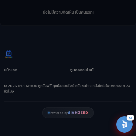
ยังไม่มีความคิดเห็น เป็นคนแรก!
หน้าแรก
ดูบอลออนไลน์
© 2026 IPPLAYBOX ดูหนังฟรี ดูหนังออนไลน์ หนังชนโรง หนังใหม่อัพเดทตลอด 24
ชั่วโมง
SIAMZEED
Powered by
AI
🎬