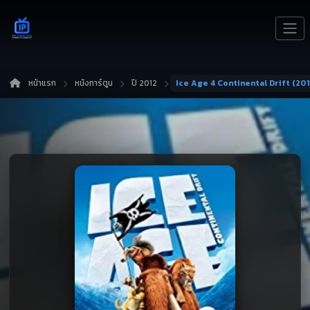
หน้าแรก
หนังการ์ตูน
ปี 2012