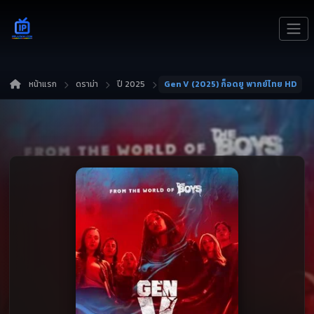
หน้าแรก
ดราม่า
ปี 2025
Gen V (2025) ก็อดยู พากย์ไทย HD