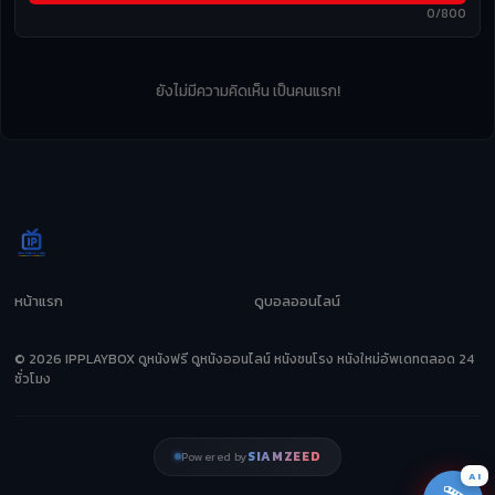
0/800
ยังไม่มีความคิดเห็น เป็นคนแรก!
หน้าแรก
ดูบอลออนไลน์
© 2026 IPPLAYBOX ดูหนังฟรี ดูหนังออนไลน์ หนังชนโรง หนังใหม่อัพเดทตลอด 24
ชั่วโมง
SIAMZEED
Powered by
AI