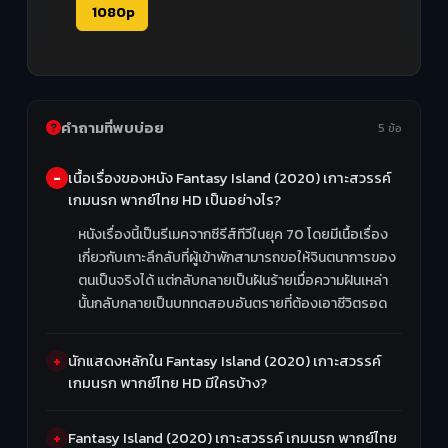
1080p
คำถามที่พบบ่อย
5 ข้อ
เนื้อเรื่องของหนัง Fantasy Island (2020) เกาะสวรรค์
เกมนรก พากย์ไทย HD เป็นอย่างไร?
หนังเรื่องนี้เป็นรีเมคจากซีรีส์ทีวีในยุค 70 โดยมีเนื้อเรื่อง
เกี่ยวกับเกาะลึกลับที่ผู้เข้าพักสามารถขอให้จินตนาการของ
ตนเป็นจริงได้ แต่กลับกลายเป็นฝันร้ายเมื่อความฝันเหล่า
นั้นกลับกลายเป็นบททดสอบอันตรายที่ต้องเอาชีวิตรอด
นักแสดงหลักใน Fantasy Island (2020) เกาะสวรรค์
เกมนรก พากย์ไทย HD มีใครบ้าง?
Fantasy Island (2020) เกาะสวรรค์ เกมนรก พากย์ไทย