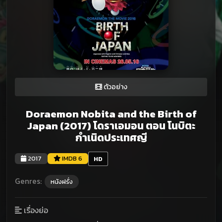
ตัวอย่าง
Doraemon Nobita and the Birth of
Japan (2017) โดราเอมอน ตอน โนบิตะ
กำเนิดประเทศญี
2017
IMDB 6
HD
Genres:
หนังฝรั่ง
เรื่องย่อ