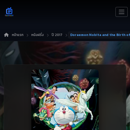
หน้าแรก
หนังฝรั่ง
ปี 2017