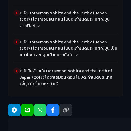
หนัง Doraemon Nobita and the Birth of Japan
(2017) โดราเอมอน ตอน โนบิตะกำเนิดประเทศญี่ปุ่น
ฉายปีอะไร?
หนัง Doraemon Nobita and the Birth of Japan
(2017) โดราเอมอน ตอน โนบิตะกำเนิดประเทศญี่ปุ่น เป็น
แนวไหนและกลุ่มเป้าหมายคือใคร?
หนังที่คล้ายกับ Doraemon Nobita and the Birth of
Japan (2017) โดราเอมอน ตอน โนบิตะกำเนิดประเทศ
ญี่ปุ่น มีเรื่องอะไรบ้าง?