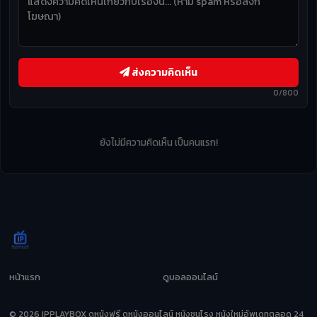
ส่งความคิดเห็น
0/800
ยังไม่มีความคิดเห็น เป็นคนแรก!
หน้าแรก
ดูบอลออนไลน์
© 2026 IPPLAYBOX ดูหนังฟรี ดูหนังออนไลน์ หนังชนโรง หนังใหม่อัพเดทตลอด 24