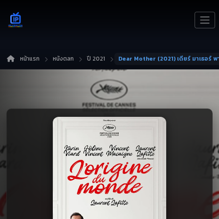
หน้าแรก
หนังตลก
ปี 2021
Dear Mother (2021) เดียร์ มาเธอร์ พ