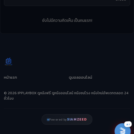
ยังไม่มีความคิดเห็น เป็นคนแรก!
หน้าแรก
ดูบอลออนไลน์
© 2026 IPPLAYBOX ดูหนังฟรี ดูหนังออนไลน์ หนังชนโรง หนังใหม่อัพเดทตลอด 24
ชั่วโมง
SIAMZEED
Powered by
AI
🎬