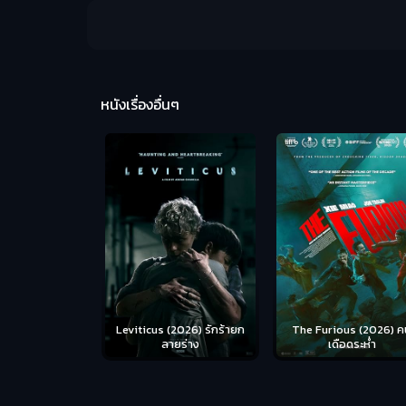
หนังเรื่องอื่นๆ
Leviticus (2026) รักร้ายก
The Furious (2026) ค
ลายร่าง
เดือดระห่ำ