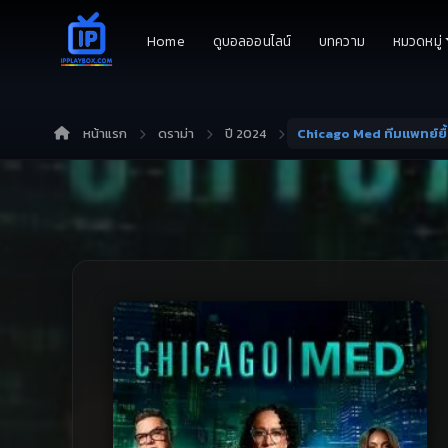
Home
ดูบอลออนไลน์
บทความ
หมวดหมู่
หน้าแรก
ดราม่า
ปี 2024
Chicago Med ทีมแพทย์ยื