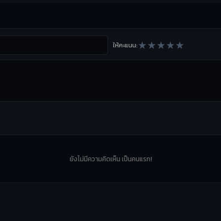
★
★
★
★
★
ให้คะแนน:
ยังไม่มีความคิดเห็น เป็นคนแรก!