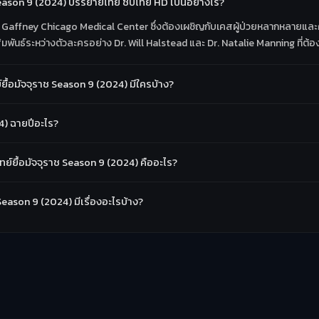
 Season 9 (2024) บรรยายไทย ซับไทย HD เป็นอย่างไร?
าบาล Gaffney Chicago Medical Center ซึ่งต้องเผชิญกับเคสผู้ป่วยหลากหลายแ
มพันธ์ระหว่างตัวละครอย่าง Dr. Will Halstead และ Dr. Natalie Manning ที่ต้อง
้อมัจจุราช Season 9 (2024) มีใครบ้าง?
4) ฉายปีอะไร?
์ยื้อมัจจุราช Season 9 (2024) คืออะไร?
Season 9 (2024) มีเรื่องอะไรบ้าง?