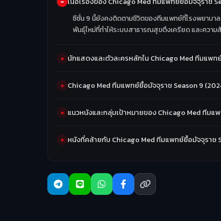
เนื้อเรื่องของ Chicago Med ทีมแพทย์ยื้อมัจจุราช
ซีซั่น 9 นี้ยังคงติดตามชีวิตของทีมแพทย์ที่โรงพย
พันธุ์ใหม่ที่ทำให้ระบบสาธารณสุขตึงเครียด และความสั
นักแสดงและตัวละครหลักใน Chicago Med ทีมแพทย์ยื
Chicago Med ทีมแพทย์ยื้อมัจจุราช Season 9 (202
แนวหนังและกลุ่มเป้าหมายของ Chicago Med ทีมแพทย
หนังที่คล้ายกับ Chicago Med ทีมแพทย์ยื้อมัจจุราช 