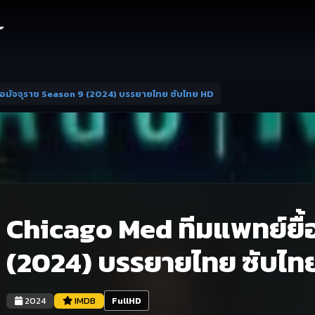
้อมัจจุราช Season 9 (2024) บรรยายไทย ซับไทย HD
Chicago Med ทีมแพทย์ยื้
(2024) บรรยายไทย ซับไท
2024
IMDB
FullHD