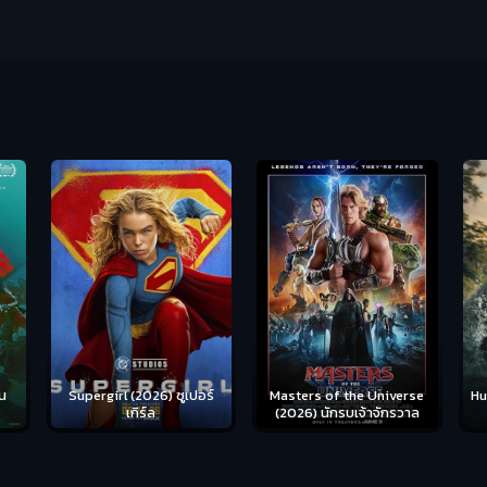
น
Supergirl (2026) ซูเปอร์
Hu
Masters of the Universe
เกิร์ล
(2026) นักรบเจ้าจักรวาล