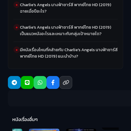
Charlie's Angels นางฟ้าชาร์ลี พากย์ไทย HD (2019)
ฉายเมื่อปีอะไร?
Charlie's Angels นางฟ้าชาร์ลี พากย์ไทย HD (2019)
เป็นแนวหนังอะไรและเหมาะกับกลุ่มเป้าหมายใด?
มีหนังเรื่องไหนที่คล้ายกับ Charlie's Angels นางฟ้าชาร์ลี
พากย์ไทย HD (2019) แนะนำบ้าง?
R
2:
หนังเรื่องอื่นๆ