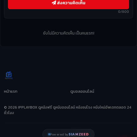
ส่งความคิดเห็น
0/800
ยังไม่มีความคิดเห็น เป็นคนแรก!
หน้าแรก
ดูบอลออนไลน์
© 2026 IPPLAYBOX ดูหนังฟรี ดูหนังออนไลน์ หนังชนโรง หนังใหม่อัพเดทตลอด 24
ชั่วโมง
SIAMZEED
Powered by