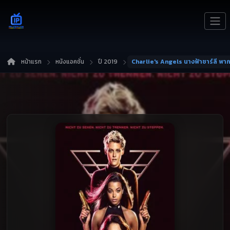
หน้าแรก
หนังแอคชั่น
ปี 2019
Charlie's Angels นางฟ้าชาร์ลี พา