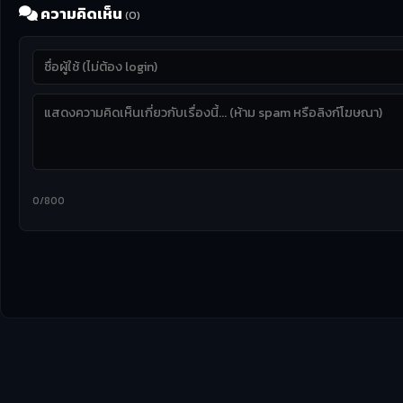
ความคิดเห็น
(0)
0/800