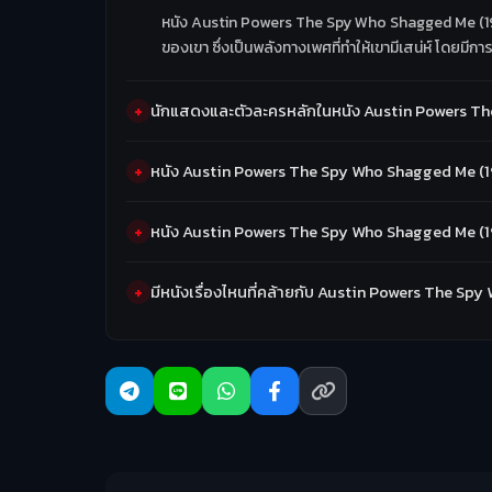
หนัง Austin Powers The Spy Who Shagged Me (1999
ของเขา ซึ่งเป็นพลังทางเพศที่ทำให้เขามีเสน่ห์ โดย
นักแสดงและตัวละครหลักในหนัง Austin Powers The
หนัง Austin Powers The Spy Who Shagged Me (19
หนัง Austin Powers The Spy Who Shagged Me (19
มีหนังเรื่องไหนที่คล้ายกับ Austin Powers The S