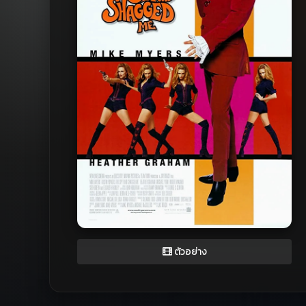
ตัวอย่าง