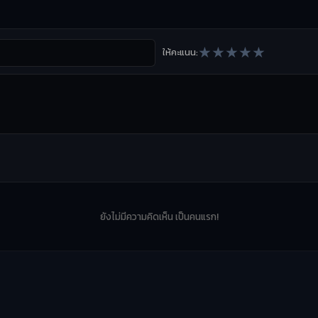
★
★
★
★
★
ให้คะแนน:
ยังไม่มีความคิดเห็น เป็นคนแรก!