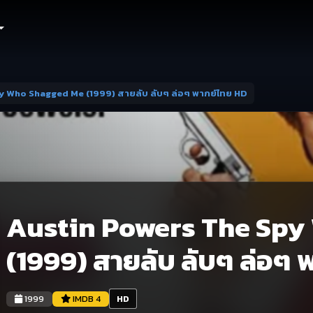
y Who Shagged Me (1999) สายลับ ลับๆ ล่อๆ พากย์ไทย HD
Austin Powers The Spy
(1999) สายลับ ลับๆ ล่อๆ
1999
IMDB 4
HD