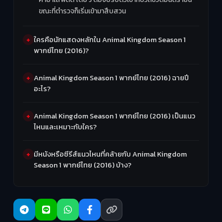
ขณะที่ตำรวจก็เริ่มเข้ามาสืบสวน
ใครคือนักแสดงหลักใน Animal Kingdom Season 1
พากย์ไทย (2016)?
Animal Kingdom Season 1 พากย์ไทย (2016) ฉายปี
อะไร?
Animal Kingdom Season 1 พากย์ไทย (2016) เป็นแนว
ไหนและเหมาะกับใคร?
มีหนังหรือซีรีส์แนวไหนที่คล้ายกับ Animal Kingdom
Season 1 พากย์ไทย (2016) บ้าง?