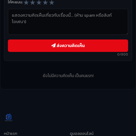
★
★
★
★
★
ให้คะแนน:
ส่งความคิดเห็น
0/800
ยังไม่มีความคิดเห็น เป็นคนแรก!
หน้าแรก
ดูบอลออนไลน์