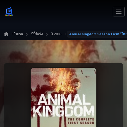
หน้าแรก
ซีรี่ย์ฝรั่ง
ปี 2016
Animal Kingdom Season 1 พากย์ไท