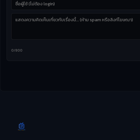
0/800