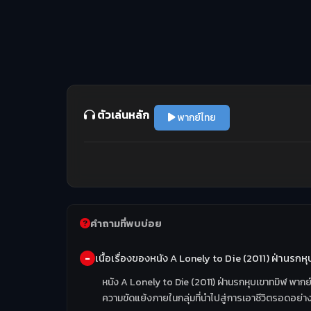
ตัวเล่นหลัก
พากย์ไทย
คำถามที่พบบ่อย
เนื้อเรื่องของหนัง A Lonely to Die (2011) ฝ่านรก
หนัง A Lonely to Die (2011) ฝ่านรกหุบเขาทมิฬ พากย
ความขัดแย้งภายในกลุ่มที่นำไปสู่การเอาชีวิตรอดอย่าง