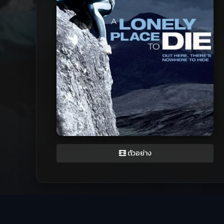
ตัวอย่าง