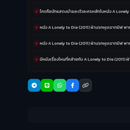
ใครคือนักแสดงนำและตัวละครหลักในหนัง A Lonely 
หนัง A Lonely to Die (2011) ฝ่านรกหุบเขาทมิฬ พ
หนัง A Lonely to Die (2011) ฝ่านรกหุบเขาทมิฬ พ
มีหนังเรื่องไหนที่คล้ายกับ A Lonely to Die (2011)