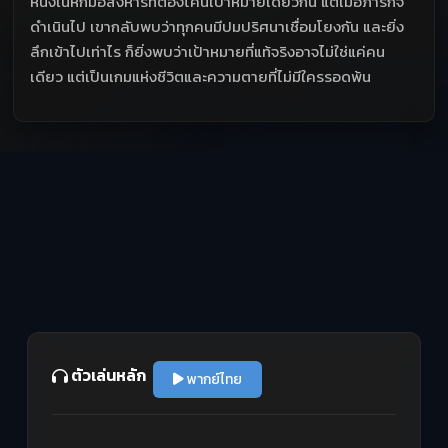
หนึ่งในหกมือสังหารที่ต้องโค่นเป้าหมายเดียวกัน แต่เมื่อภารกิจ
ดำเนินไป เขากลับพบว่าทุกคนมีปมปริศนาเชื่อมโยงกัน และยิ่ง
ลึกเข้าไปเท่าไร ก็ยิ่งพบว่าเป้าหมายที่แท้จริงอาจไม่ใช่แค่คน
เดียว แต่เป็นเกมแห่งชีวิตและความตายที่ไม่มีใครรอดพ้น
ตัวเล่นหลัก
พากย์ไทย