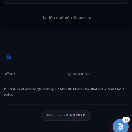
ยังไม่มีความคิดเห็น เป็นคนแรก!
หน้าแรก
ดูบอลออนไลน์
© 2026 IPPLAYBOX ดูหนังฟรี ดูหนังออนไลน์ หนังชนโรง หนังใหม่อัพเดทตลอด 24
ชั่วโมง
SIAMZEED
Powered by
AI
🎬