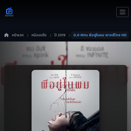
หน้าแรก
หนังเอเชีย
ปี 2019
0.0 MHz ผีอยู่ในผม พากย์ไทย HD