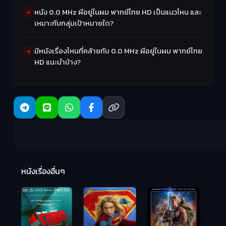
หนัง 0.0 MHz ผีอยู่ในผม พากย์ไทย HD เป็นแนวไหน และ
เหมาะกับกลุ่มเป้าหมายใด?
มีหนังเรื่องไหนที่คล้ายกับ 0.0 MHz ผีอยู่ในผม พากย์ไทย
HD แนะนำบ้าง?
R
2:
หนังเรื่องอื่นๆ