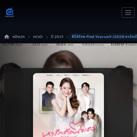
หน้าแรก
ดราม่า
ปี 2023