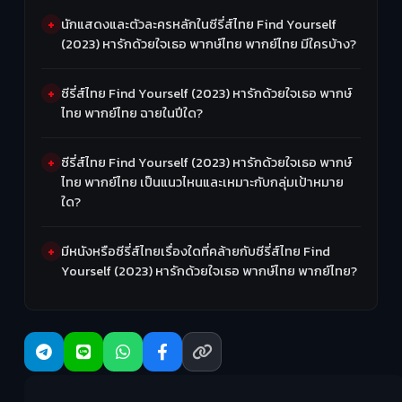
นักแสดงและตัวละครหลักในซีรี่ส์ไทย Find Yourself
(2023) หารักด้วยใจเธอ พากษ์ไทย พากย์ไทย มีใครบ้าง?
ซีรี่ส์ไทย Find Yourself (2023) หารักด้วยใจเธอ พากษ์
ไทย พากย์ไทย ฉายในปีใด?
ซีรี่ส์ไทย Find Yourself (2023) หารักด้วยใจเธอ พากษ์
ไทย พากย์ไทย เป็นแนวไหนและเหมาะกับกลุ่มเป้าหมาย
ใด?
มีหนังหรือซีรี่ส์ไทยเรื่องใดที่คล้ายกับซีรี่ส์ไทย Find
Yourself (2023) หารักด้วยใจเธอ พากษ์ไทย พากย์ไทย?