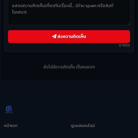
ส่งความคิดเห็น
0/800
ยังไม่มีความคิดเห็น เป็นคนแรก!
หน้าแรก
ดูบอลออนไลน์