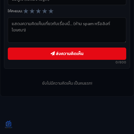
★
★
★
★
★
ให้คะแนน:
ส่งความคิดเห็น
0/800
ยังไม่มีความคิดเห็น เป็นคนแรก!