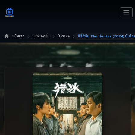
หน้าแรก
หนังแอคชั่น
ปี 2024