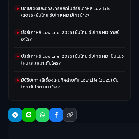
นักแสดงและตัวละครหลักในซีรี่ย์เกาหลี Low Life
(2025) ซับไทย ซับไทย HD มีใครบ้าง?
ซีรี่ย์เกาหลี Low Life (2025) ซับไทย ซับไทย HD ฉายปี
อะไร?
ซีรี่ย์เกาหลี Low Life (2025) ซับไทย ซับไทย HD เป็นแนว
ไหนและเหมาะกับใคร?
มีซีรี่ย์เกาหลีเรื่องไหนที่คล้ายกับ Low Life (2025) ซับ
ไทย ซับไทย HD บ้าง?