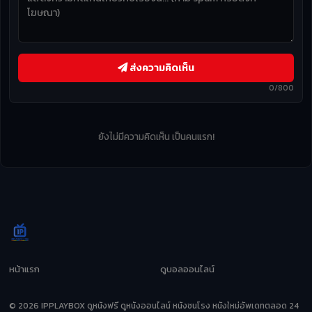
ส่งความคิดเห็น
0/800
ยังไม่มีความคิดเห็น เป็นคนแรก!
หน้าแรก
ดูบอลออนไลน์
© 2026 IPPLAYBOX ดูหนังฟรี ดูหนังออนไลน์ หนังชนโรง หนังใหม่อัพเดทตลอด 24