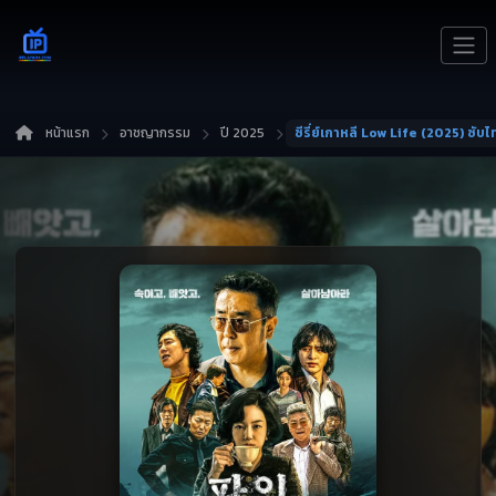
หน้าแรก
อาชญากรรม
ปี 2025