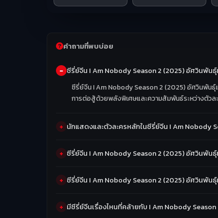
คำถามที่พบบ่อย
ซีรี่ย์จีน I Am Nobody Season 2 (2025) อัศวินพันธุ์แ
ซีรี่ย์จีน I Am Nobody Season 2 (2025) อัศวินพันธุ์
การต่อสู้ด้วยพลังพิเศษและความสัมพันธ์ระหว่างตัวละ
นักแสดงและตัวละครหลักในซีรี่ย์จีน I Am Nobody Se
ซีรี่ย์จีน I Am Nobody Season 2 (2025) อัศวินพันธ
ซีรี่ย์จีน I Am Nobody Season 2 (2025) อัศวินพัน
มีซีรี่ย์จีนเรื่องไหนที่คล้ายกับ I Am Nobody Seaso