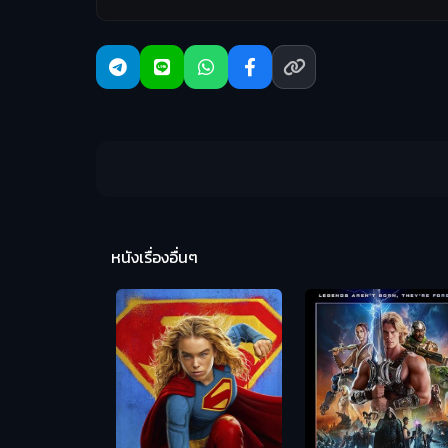
หนังเรื่องอื่นๆ