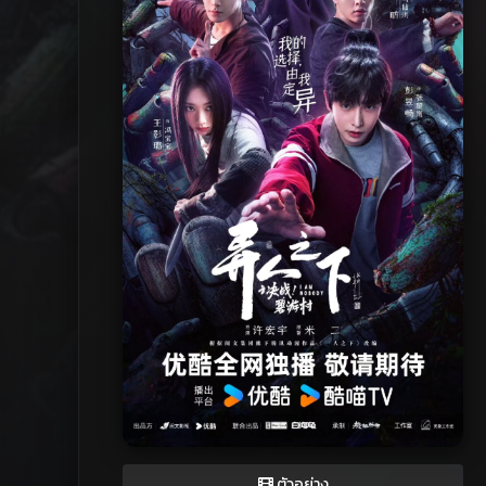
ตัวอย่าง